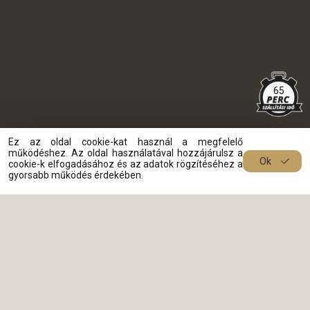
65
Ez az oldal cookie-kat használ a megfelelő
működéshez. Az oldal használatával hozzájárulsz a
Ok
cookie-k elfogadásához és az adatok rögzítéséhez a
gyorsabb működés érdekében.